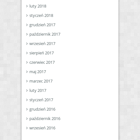
luty 2018
styczeń 2018
grudzień 2017
październik 2017
wrzesień 2017
sierpień 2017
czerwiec 2017
maj 2017
marzec 2017
luty 2017
styczeń 2017
grudzień 2016
październik 2016
wrzesień 2016