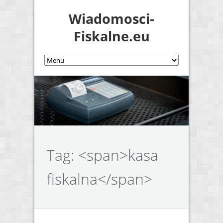
Wiadomosci-
Fiskalne.eu
Tag: <span>kasa
fiskalna</span>