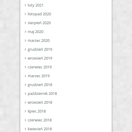
luty 2021
listopad 2020
sierpień 2020
maj 2020
marzec 2020
grudzień 2019
wrzesień 2019
czerwiec 2019
marzec 2019
grudzień 2018
październik 2018
wrzesień 2018
lipiec 2018
czerwiec 2018
kwiecień 2018