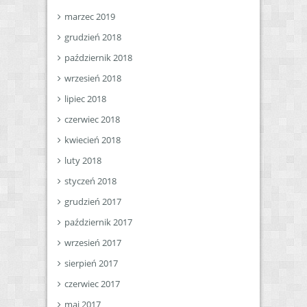
marzec 2019
grudzień 2018
październik 2018
wrzesień 2018
lipiec 2018
czerwiec 2018
kwiecień 2018
luty 2018
styczeń 2018
grudzień 2017
październik 2017
wrzesień 2017
sierpień 2017
czerwiec 2017
maj 2017