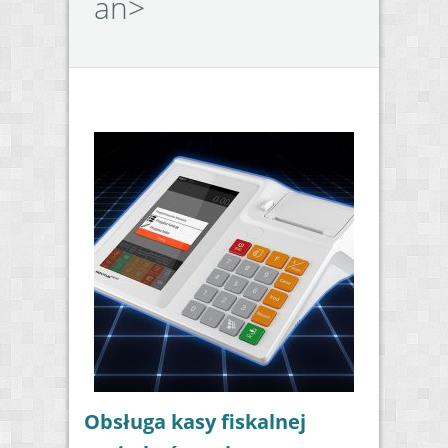
an>
Obsługa kasy fiskalnej