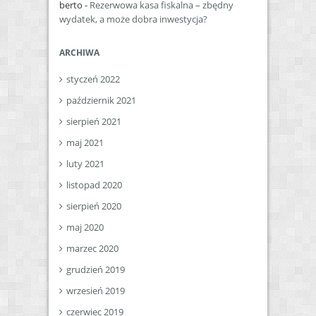
berto
-
Rezerwowa kasa fiskalna – zbędny
wydatek, a może dobra inwestycja?
ARCHIWA
styczeń 2022
październik 2021
sierpień 2021
maj 2021
luty 2021
listopad 2020
sierpień 2020
maj 2020
marzec 2020
grudzień 2019
wrzesień 2019
czerwiec 2019