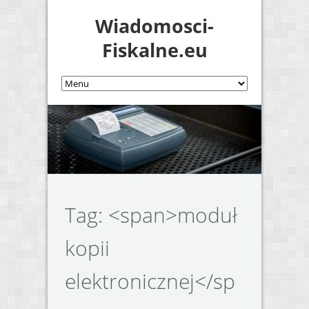
Wiadomosci-
Fiskalne.eu
Tag: <span>moduł
kopii
elektronicznej</sp