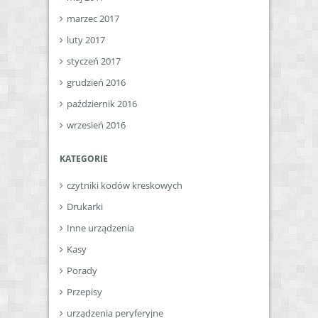
marzec 2017
luty 2017
styczeń 2017
grudzień 2016
październik 2016
wrzesień 2016
KATEGORIE
czytniki kodów kreskowych
Drukarki
Inne urządzenia
Kasy
Porady
Przepisy
urządzenia peryferyjne