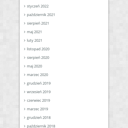
styczeń 2022
październik 2021
sierpień 2021
maj 2021
luty 2021
listopad 2020
sierpień 2020
maj 2020
marzec 2020
grudzień 2019
wrzesień 2019
czerwiec 2019
marzec 2019
grudzień 2018
październik 2018