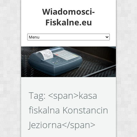
Wiadomosci-
Fiskalne.eu
Tag: <span>kasa
fiskalna Konstancin
Jeziorna</span>