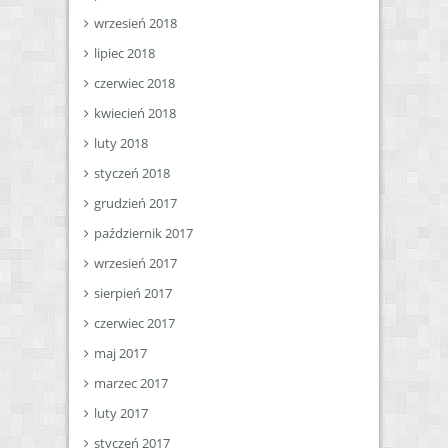
wrzesień 2018
lipiec 2018
czerwiec 2018
kwiecień 2018
luty 2018
styczeń 2018
grudzień 2017
październik 2017
wrzesień 2017
sierpień 2017
czerwiec 2017
maj 2017
marzec 2017
luty 2017
styczeń 2017