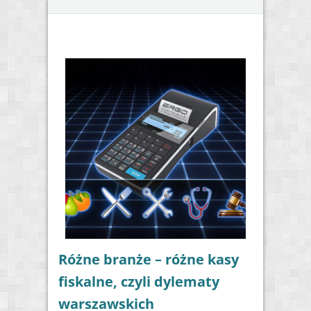
Różne branże – różne kasy
fiskalne, czyli dylematy
warszawskich