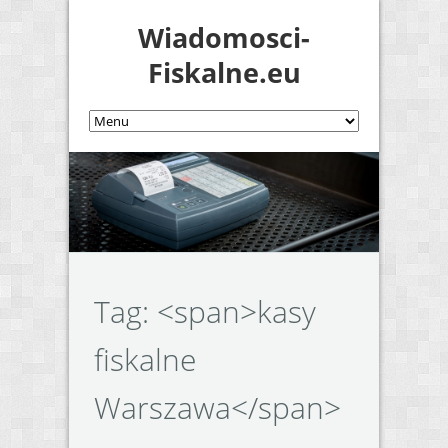
Wiadomosci-
Fiskalne.eu
Tag: <span>kasy
fiskalne
Warszawa</span>