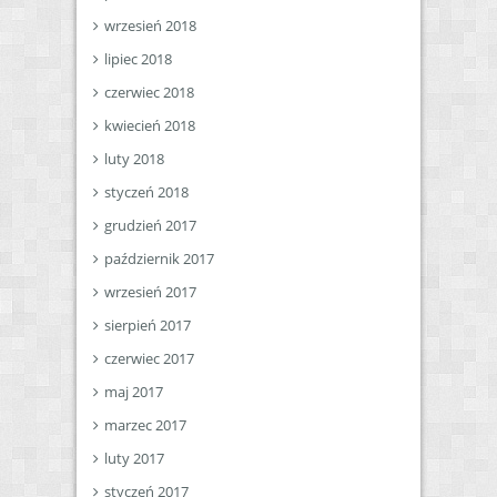
wrzesień 2018
lipiec 2018
czerwiec 2018
kwiecień 2018
luty 2018
styczeń 2018
grudzień 2017
październik 2017
wrzesień 2017
sierpień 2017
czerwiec 2017
maj 2017
marzec 2017
luty 2017
styczeń 2017