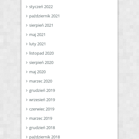
styczeń 2022
październik 2021
sierpień 2021
maj 2021
luty 2021
listopad 2020
sierpień 2020
maj 2020
marzec 2020
grudzień 2019
wrzesień 2019
czerwiec 2019
marzec 2019
grudzień 2018
październik 2018