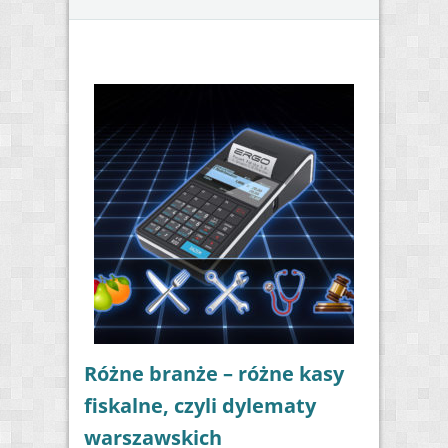
Różne branże – różne kasy
fiskalne, czyli dylematy
warszawskich