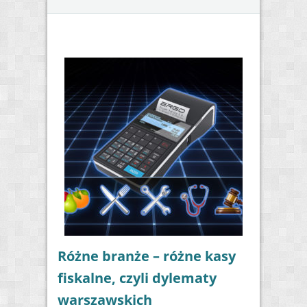
Różne branże – różne kasy
fiskalne, czyli dylematy
warszawskich