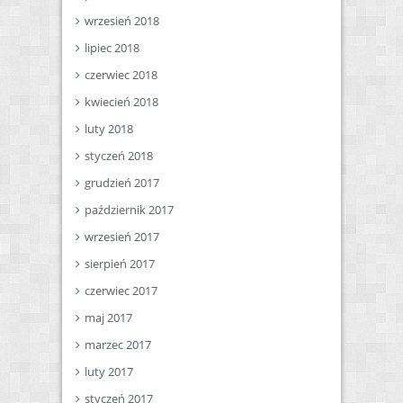
wrzesień 2018
lipiec 2018
czerwiec 2018
kwiecień 2018
luty 2018
styczeń 2018
grudzień 2017
październik 2017
wrzesień 2017
sierpień 2017
czerwiec 2017
maj 2017
marzec 2017
luty 2017
styczeń 2017