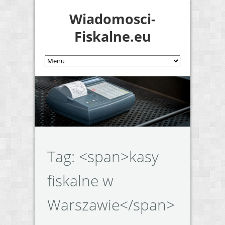
Wiadomosci-
Fiskalne.eu
Tag: <span>kasy
fiskalne w
Warszawie</span>