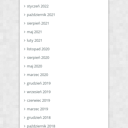
styczeń 2022
październik 2021
sierpień 2021
maj 2021
luty 2021
listopad 2020
sierpień 2020
maj 2020
marzec 2020
grudzień 2019
wrzesień 2019
czerwiec 2019
marzec 2019
grudzień 2018
październik 2018