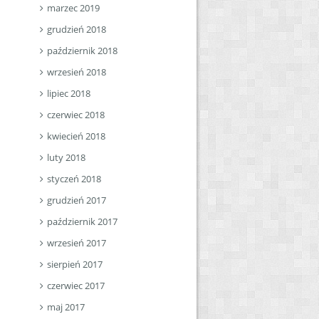
marzec 2019
grudzień 2018
październik 2018
wrzesień 2018
lipiec 2018
czerwiec 2018
kwiecień 2018
luty 2018
styczeń 2018
grudzień 2017
październik 2017
wrzesień 2017
sierpień 2017
czerwiec 2017
maj 2017