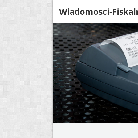
Wiadomosci-Fiskal