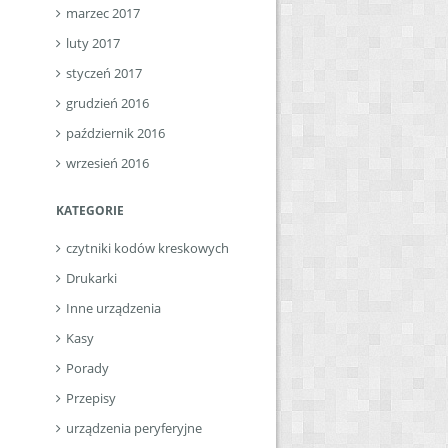
marzec 2017
luty 2017
styczeń 2017
grudzień 2016
październik 2016
wrzesień 2016
KATEGORIE
czytniki kodów kreskowych
Drukarki
Inne urządzenia
Kasy
Porady
Przepisy
urządzenia peryferyjne