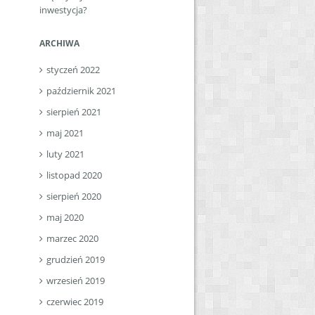
inwestycja?
ARCHIWA
styczeń 2022
październik 2021
sierpień 2021
maj 2021
luty 2021
listopad 2020
sierpień 2020
maj 2020
marzec 2020
grudzień 2019
wrzesień 2019
czerwiec 2019