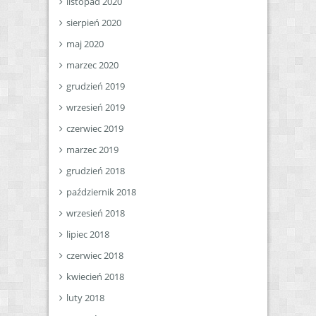
listopad 2020
sierpień 2020
maj 2020
marzec 2020
grudzień 2019
wrzesień 2019
czerwiec 2019
marzec 2019
grudzień 2018
październik 2018
wrzesień 2018
lipiec 2018
czerwiec 2018
kwiecień 2018
luty 2018