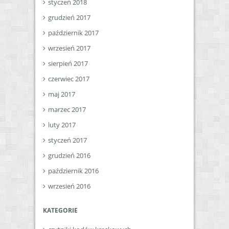
styczeń 2018
grudzień 2017
październik 2017
wrzesień 2017
sierpień 2017
czerwiec 2017
maj 2017
marzec 2017
luty 2017
styczeń 2017
grudzień 2016
październik 2016
wrzesień 2016
KATEGORIE