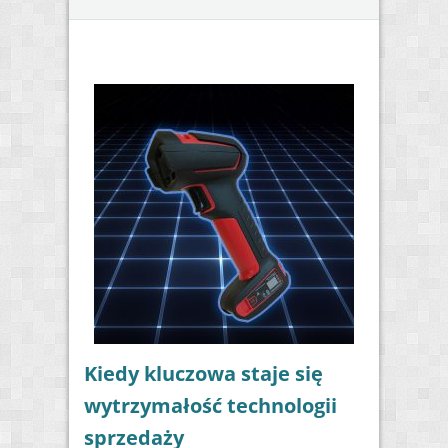
Kiedy kluczowa staje się
wytrzymałość technologii
sprzedaży