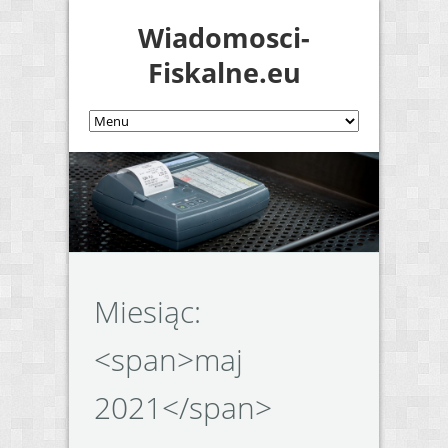
Wiadomosci-
Fiskalne.eu
Miesiąc:
<span>maj
2021</span>