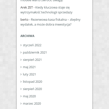
Arek ZET
-
Kiedy kluczowa staje się
wytrzymałość technologii sprzedaży
berto
-
Rezerwowa kasa fiskalna – zbędny
wydatek, a może dobra inwestycja?
ARCHIWA
styczeń 2022
październik 2021
sierpień 2021
maj 2021
luty 2021
listopad 2020
sierpień 2020
maj 2020
marzec 2020