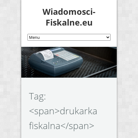
Wiadomosci-
Fiskalne.eu
Tag:
<span>drukarka
fiskalna</span>