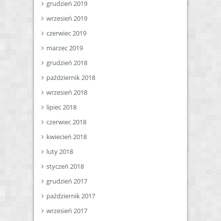
grudzień 2019
wrzesień 2019
czerwiec 2019
marzec 2019
grudzień 2018
październik 2018
wrzesień 2018
lipiec 2018
czerwiec 2018
kwiecień 2018
luty 2018
styczeń 2018
grudzień 2017
październik 2017
wrzesień 2017