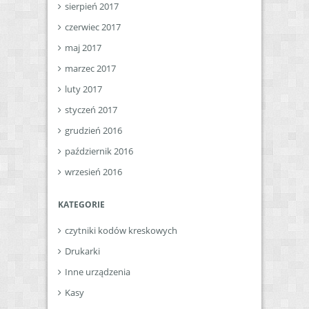
sierpień 2017
czerwiec 2017
maj 2017
marzec 2017
luty 2017
styczeń 2017
grudzień 2016
październik 2016
wrzesień 2016
KATEGORIE
czytniki kodów kreskowych
Drukarki
Inne urządzenia
Kasy