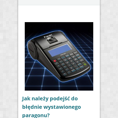
Jak należy podejść do
błędnie wystawionego
paragonu?