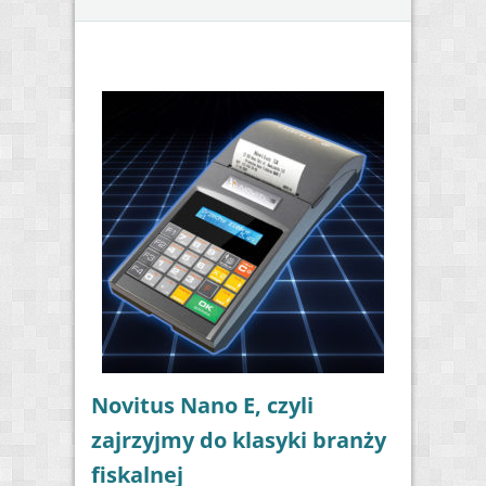
Novitus Nano E, czyli
zajrzyjmy do klasyki branży
fiskalnej