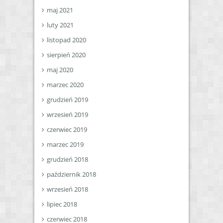
maj 2021
luty 2021
listopad 2020
sierpień 2020
maj 2020
marzec 2020
grudzień 2019
wrzesień 2019
czerwiec 2019
marzec 2019
grudzień 2018
październik 2018
wrzesień 2018
lipiec 2018
czerwiec 2018