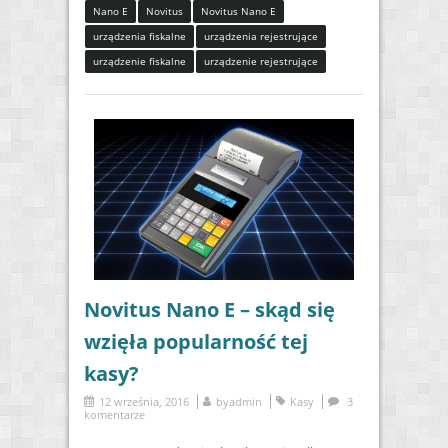
Nano E
Novitus
Novitus Nano E
urządzenia fiskalne
urządzenia rejestrujące
urządzenie fiskalne
urządzenie rejestrujące
Novitus Nano E – skąd się
wzięła popularność tej
kasy?
12 września, 2016
by
admin
Kasy
3
komentarze