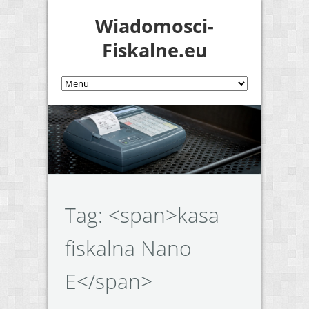
Wiadomosci-
Fiskalne.eu
Tag: <span>kasa
fiskalna Nano
E</span>