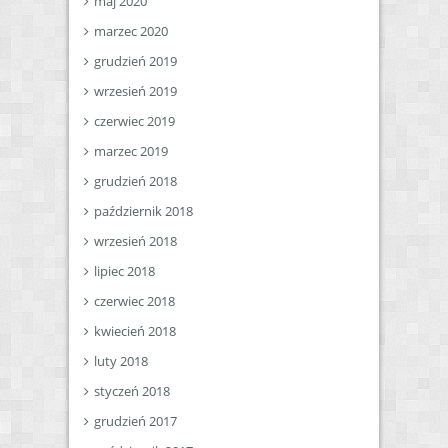
maj 2020
marzec 2020
grudzień 2019
wrzesień 2019
czerwiec 2019
marzec 2019
grudzień 2018
październik 2018
wrzesień 2018
lipiec 2018
czerwiec 2018
kwiecień 2018
luty 2018
styczeń 2018
grudzień 2017