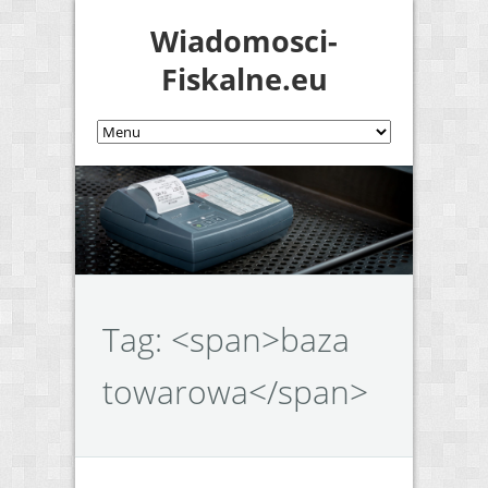
Wiadomosci-
Fiskalne.eu
Tag: <span>baza
towarowa</span>