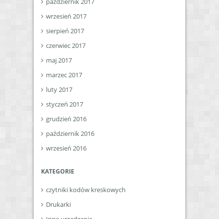
październik 2017
wrzesień 2017
sierpień 2017
czerwiec 2017
maj 2017
marzec 2017
luty 2017
styczeń 2017
grudzień 2016
październik 2016
wrzesień 2016
KATEGORIE
czytniki kodów kreskowych
Drukarki