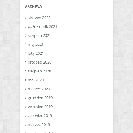
ARCHIWA
styczeń 2022
październik 2021
sierpień 2021
maj 2021
luty 2021
listopad 2020
sierpień 2020
maj 2020
marzec 2020
grudzień 2019
wrzesień 2019
czerwiec 2019
marzec 2019