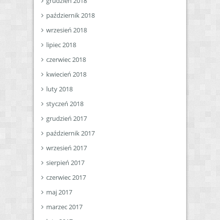
grudzień 2018
październik 2018
wrzesień 2018
lipiec 2018
czerwiec 2018
kwiecień 2018
luty 2018
styczeń 2018
grudzień 2017
październik 2017
wrzesień 2017
sierpień 2017
czerwiec 2017
maj 2017
marzec 2017