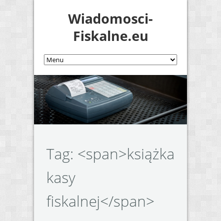
Wiadomosci-
Fiskalne.eu
Tag: <span>książka
kasy
fiskalnej</span>