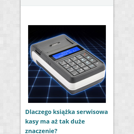
Dlaczego książka serwisowa
kasy ma aż tak duże
znaczenie?