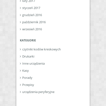
luty 2017
styczeń 2017
grudzień 2016
październik 2016
wrzesień 2016
KATEGORIE
czytniki kodów kreskowych
Drukarki
Inne urządzenia
Kasy
Porady
Przepisy
urządzenia peryferyjne