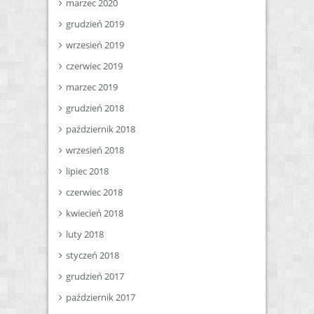
marzec 2020
grudzień 2019
wrzesień 2019
czerwiec 2019
marzec 2019
grudzień 2018
październik 2018
wrzesień 2018
lipiec 2018
czerwiec 2018
kwiecień 2018
luty 2018
styczeń 2018
grudzień 2017
październik 2017