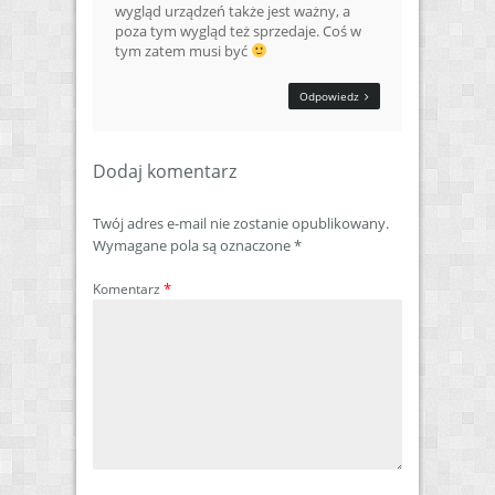
wygląd urządzeń także jest ważny, a
poza tym wygląd też sprzedaje. Coś w
tym zatem musi być
Odpowiedz
Dodaj komentarz
Twój adres e-mail nie zostanie opublikowany.
Wymagane pola są oznaczone
*
*
Komentarz