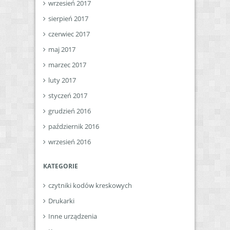
wrzesień 2017
sierpień 2017
czerwiec 2017
maj 2017
marzec 2017
luty 2017
styczeń 2017
grudzień 2016
październik 2016
wrzesień 2016
KATEGORIE
czytniki kodów kreskowych
Drukarki
Inne urządzenia