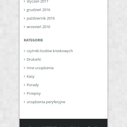
styczeń 2017
grudzień 2016
październik 2016
wrzesień 2016
KATEGORIE
czytniki kodów kreskowych
Drukarki
Inne urządzenia
Kasy
Porady
Przepisy
urządzenia peryferyjne