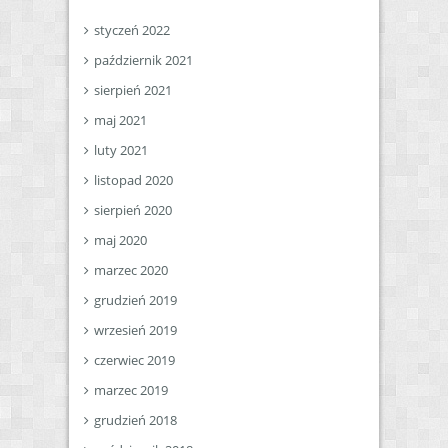
styczeń 2022
październik 2021
sierpień 2021
maj 2021
luty 2021
listopad 2020
sierpień 2020
maj 2020
marzec 2020
grudzień 2019
wrzesień 2019
czerwiec 2019
marzec 2019
grudzień 2018