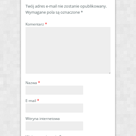
Twój adres e-mail nie zostanie opublikowany.
Wymagane pola są oznaczone
*
*
Komentarz
*
Nazwa
*
E-mail
Witryna internetowa