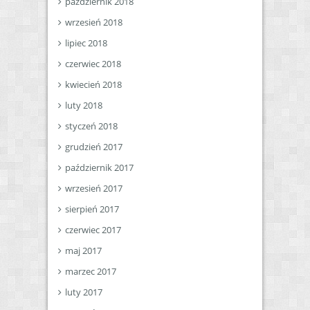
październik 2018
wrzesień 2018
lipiec 2018
czerwiec 2018
kwiecień 2018
luty 2018
styczeń 2018
grudzień 2017
październik 2017
wrzesień 2017
sierpień 2017
czerwiec 2017
maj 2017
marzec 2017
luty 2017