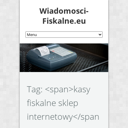
Wiadomosci-
Fiskalne.eu
Tag: <span>kasy
fiskalne sklep
internetowy</span