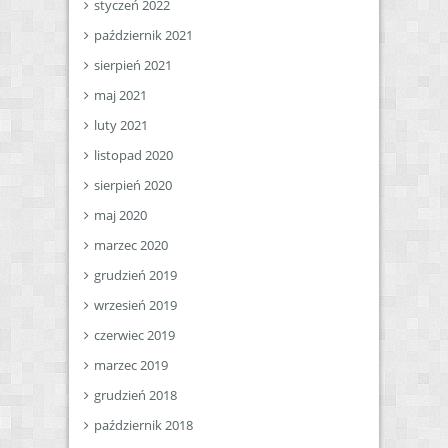
styczeń 2022
październik 2021
sierpień 2021
maj 2021
luty 2021
listopad 2020
sierpień 2020
maj 2020
marzec 2020
grudzień 2019
wrzesień 2019
czerwiec 2019
marzec 2019
grudzień 2018
październik 2018