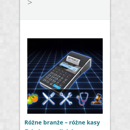
>
Różne branże – różne kasy