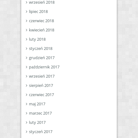
wrzesień 2018
lipiec 2018
czerwiec 2018
kwiecień 2018
luty 2018
styczeń 2018
grudzień 2017
październik 2017
wrzesień 2017
sierpień 2017
czerwiec 2017
maj 2017
marzec 2017
luty 2017
styczeń 2017