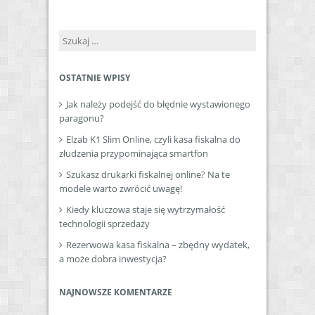
Szukaj:
OSTATNIE WPISY
Jak należy podejść do błędnie wystawionego
paragonu?
Elzab K1 Slim Online, czyli kasa fiskalna do
złudzenia przypominająca smartfon
Szukasz drukarki fiskalnej online? Na te
modele warto zwrócić uwagę!
Kiedy kluczowa staje się wytrzymałość
technologii sprzedaży
Rezerwowa kasa fiskalna – zbędny wydatek,
a może dobra inwestycja?
NAJNOWSZE KOMENTARZE