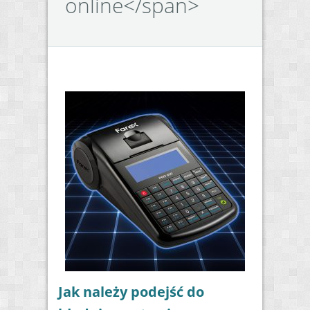
online</span>
Jak należy podejść do