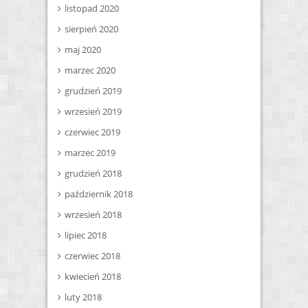
listopad 2020
sierpień 2020
maj 2020
marzec 2020
grudzień 2019
wrzesień 2019
czerwiec 2019
marzec 2019
grudzień 2018
październik 2018
wrzesień 2018
lipiec 2018
czerwiec 2018
kwiecień 2018
luty 2018