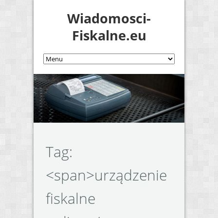
Wiadomosci-
Fiskalne.eu
Tag:
<span>urządzenie
fiskalne