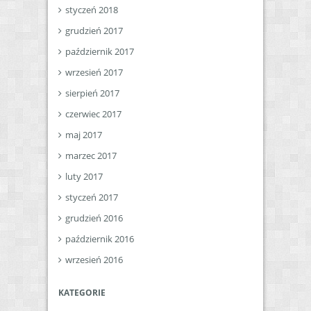
styczeń 2018
grudzień 2017
październik 2017
wrzesień 2017
sierpień 2017
czerwiec 2017
maj 2017
marzec 2017
luty 2017
styczeń 2017
grudzień 2016
październik 2016
wrzesień 2016
KATEGORIE