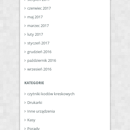
czerwiec 2017
maj 2017
marzec 2017
luty 2017
styczeń 2017
grudzień 2016
październik 2016
wrzesień 2016
KATEGORIE
czytniki kodów kreskowych
Drukarki
Inne urządzenia
Kasy
Porady