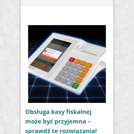
Obsługa kasy fiskalnej
może być przyjemna –
sprawdź te rozwiązania!