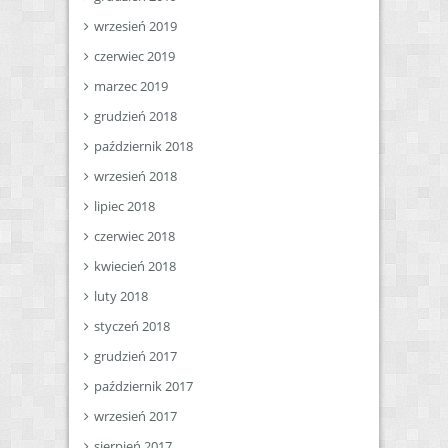
wrzesień 2019
czerwiec 2019
marzec 2019
grudzień 2018
październik 2018
wrzesień 2018
lipiec 2018
czerwiec 2018
kwiecień 2018
luty 2018
styczeń 2018
grudzień 2017
październik 2017
wrzesień 2017
sierpień 2017