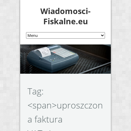
Wiadomosci-
Fiskalne.eu
Tag:
<span>uproszczon
a faktura