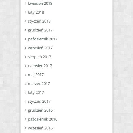
kwiecień 2018
luty 2018
styczeń 2018
grudzień 2017
październik 2017
wrzesień 2017
sierpień 2017
czerwiec 2017
maj 2017
marzec 2017
luty 2017
styczeń 2017
grudzień 2016
październik 2016
wrzesień 2016