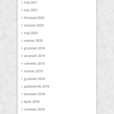
maj 2021
luty 2021
listopad 2020
sierpień 2020
maj 2020
marzec 2020
grudzień 2019
wrzesień 2019
czerwiec 2019
marzec 2019
grudzień 2018
październik 2018
wrzesień 2018
lipiec 2018
czerwiec 2018