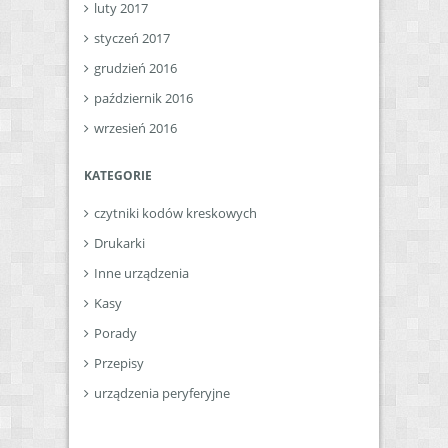
luty 2017
styczeń 2017
grudzień 2016
październik 2016
wrzesień 2016
KATEGORIE
czytniki kodów kreskowych
Drukarki
Inne urządzenia
Kasy
Porady
Przepisy
urządzenia peryferyjne