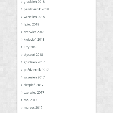
grudzień 2018
październik 2018
wrzesień 2018
lipiec 2018
czerwiec 2018
kwiecień 2018
luty 2018
styczeń 2018
grudzień 2017
październik 2017
wrzesień 2017
sierpień 2017
czerwiec 2017
maj 2017
marzec 2017