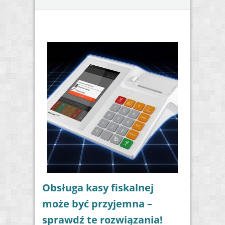
Obsługa kasy fiskalnej
może być przyjemna –
sprawdź te rozwiązania!