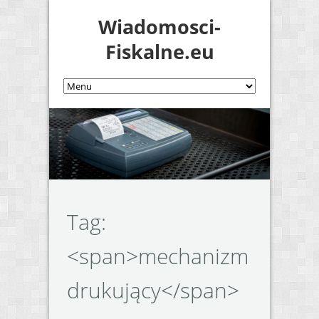
Wiadomosci-
Fiskalne.eu
Tag:
<span>mechanizm
drukujący</span>