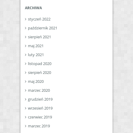
ARCHIWA
styczeń 2022
październik 2021
sierpień 2021
maj 2021
luty 2021
listopad 2020
sierpień 2020
maj 2020
marzec 2020
grudzień 2019
wrzesień 2019
czerwiec 2019
marzec 2019