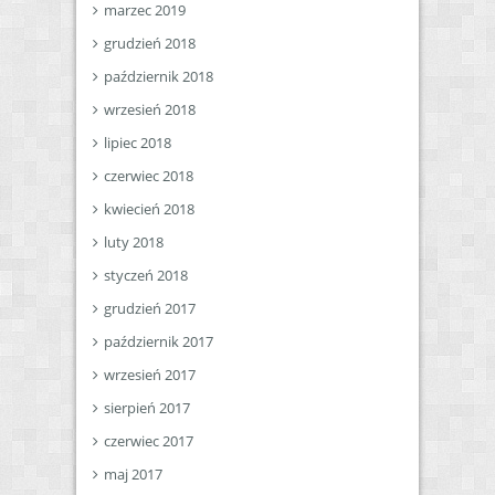
marzec 2019
grudzień 2018
październik 2018
wrzesień 2018
lipiec 2018
czerwiec 2018
kwiecień 2018
luty 2018
styczeń 2018
grudzień 2017
październik 2017
wrzesień 2017
sierpień 2017
czerwiec 2017
maj 2017