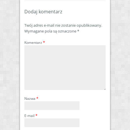
Dodaj komentarz
Twój adres e-mail nie zostanie opublikowany.
Wymagane pola są oznaczone
*
*
Komentarz
*
Nazwa
*
E-mail