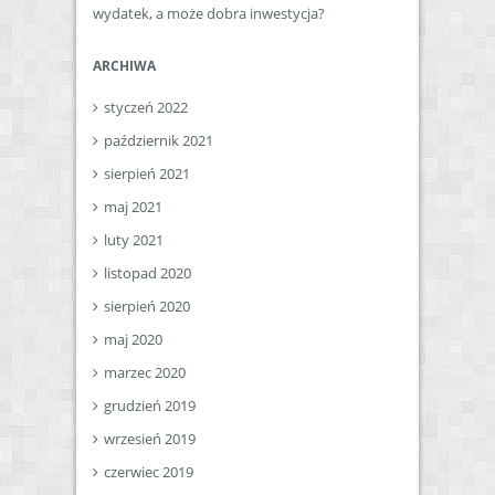
wydatek, a może dobra inwestycja?
ARCHIWA
styczeń 2022
październik 2021
sierpień 2021
maj 2021
luty 2021
listopad 2020
sierpień 2020
maj 2020
marzec 2020
grudzień 2019
wrzesień 2019
czerwiec 2019