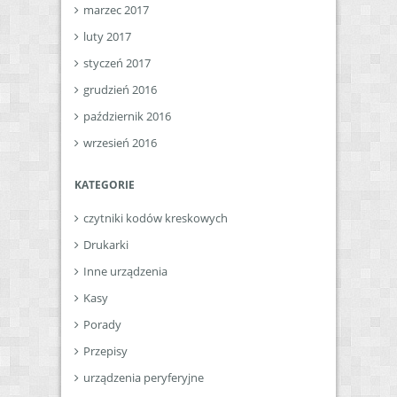
marzec 2017
luty 2017
styczeń 2017
grudzień 2016
październik 2016
wrzesień 2016
KATEGORIE
czytniki kodów kreskowych
Drukarki
Inne urządzenia
Kasy
Porady
Przepisy
urządzenia peryferyjne