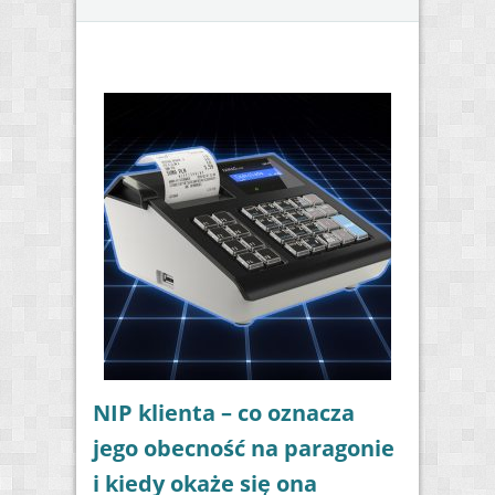
NIP klienta – co oznacza
jego obecność na paragonie
i kiedy okaże się ona