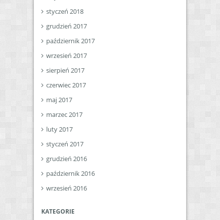
styczeń 2018
grudzień 2017
październik 2017
wrzesień 2017
sierpień 2017
czerwiec 2017
maj 2017
marzec 2017
luty 2017
styczeń 2017
grudzień 2016
październik 2016
wrzesień 2016
KATEGORIE