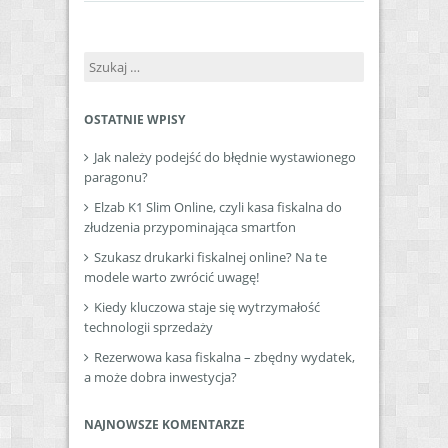
Szukaj:
OSTATNIE WPISY
Jak należy podejść do błędnie wystawionego
paragonu?
Elzab K1 Slim Online, czyli kasa fiskalna do
złudzenia przypominająca smartfon
Szukasz drukarki fiskalnej online? Na te
modele warto zwrócić uwagę!
Kiedy kluczowa staje się wytrzymałość
technologii sprzedaży
Rezerwowa kasa fiskalna – zbędny wydatek,
a może dobra inwestycja?
NAJNOWSZE KOMENTARZE