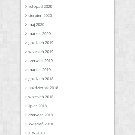
listopad 2020
sierpień 2020
maj 2020
marzec 2020
grudzień 2019
wrzesień 2019
czerwiec 2019
marzec 2019
grudzień 2018
październik 2018
wrzesień 2018
lipiec 2018
czerwiec 2018
kwiecień 2018
luty 2018