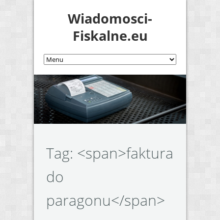
Wiadomosci-
Fiskalne.eu
Tag: <span>faktura
do
paragonu</span>