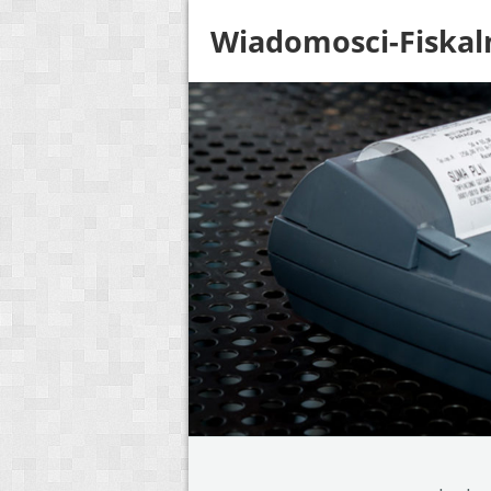
Wiadomosci-Fiskal