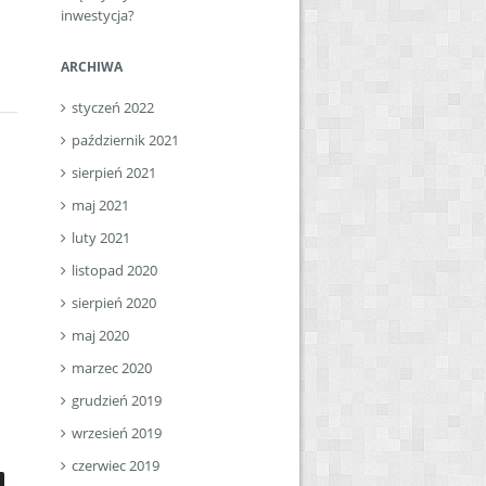
inwestycja?
ARCHIWA
styczeń 2022
październik 2021
sierpień 2021
maj 2021
luty 2021
listopad 2020
sierpień 2020
maj 2020
marzec 2020
grudzień 2019
wrzesień 2019
czerwiec 2019