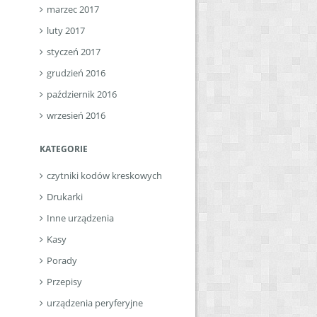
marzec 2017
luty 2017
styczeń 2017
grudzień 2016
październik 2016
wrzesień 2016
KATEGORIE
czytniki kodów kreskowych
Drukarki
Inne urządzenia
Kasy
Porady
Przepisy
urządzenia peryferyjne