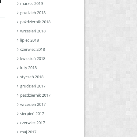
marzec 2019
grudzień 2018
październik 2018
wrzesień 2018
lipiec 2018
czerwiec 2018
kwiecień 2018
luty 2018
styczeń 2018
grudzień 2017
październik 2017
wrzesień 2017
sierpień 2017
czerwiec 2017
maj 2017