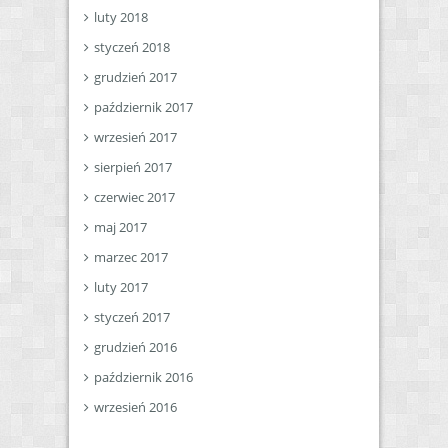
luty 2018
styczeń 2018
grudzień 2017
październik 2017
wrzesień 2017
sierpień 2017
czerwiec 2017
maj 2017
marzec 2017
luty 2017
styczeń 2017
grudzień 2016
październik 2016
wrzesień 2016