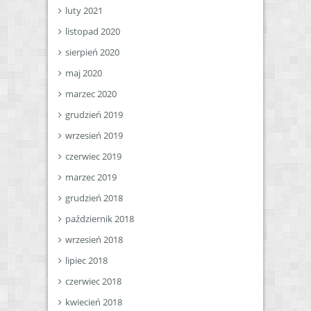
luty 2021
listopad 2020
sierpień 2020
maj 2020
marzec 2020
grudzień 2019
wrzesień 2019
czerwiec 2019
marzec 2019
grudzień 2018
październik 2018
wrzesień 2018
lipiec 2018
czerwiec 2018
kwiecień 2018