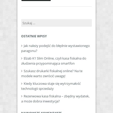
Szukaj:
OSTATNIE WPISY
Jak należy podejść do błędnie wystawionego
paragonu?
Elzab K1 Slim Online, czyli kasa fiskalna do
złudzenia przypominająca smartfon
Szukasz drukarki fiskalnej online? Na te
modele warto zwrócić uwagę!
Kiedy kluczowa staje się wytrzymałość
technologii sprzedaży
Rezerwowa kasa fiskalna – zbędny wydatek,
a może dobra inwestycja?