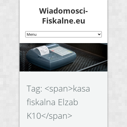
Wiadomosci-
Fiskalne.eu
Tag: <span>kasa
fiskalna Elzab
K10</span>