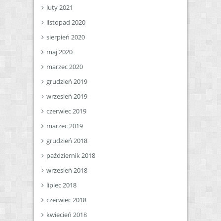
luty 2021
listopad 2020
sierpień 2020
maj 2020
marzec 2020
grudzień 2019
wrzesień 2019
czerwiec 2019
marzec 2019
grudzień 2018
październik 2018
wrzesień 2018
lipiec 2018
czerwiec 2018
kwiecień 2018