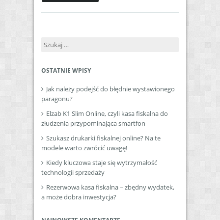
Szukaj:
OSTATNIE WPISY
Jak należy podejść do błędnie wystawionego
paragonu?
Elzab K1 Slim Online, czyli kasa fiskalna do
złudzenia przypominająca smartfon
Szukasz drukarki fiskalnej online? Na te
modele warto zwrócić uwagę!
Kiedy kluczowa staje się wytrzymałość
technologii sprzedaży
Rezerwowa kasa fiskalna – zbędny wydatek,
a może dobra inwestycja?