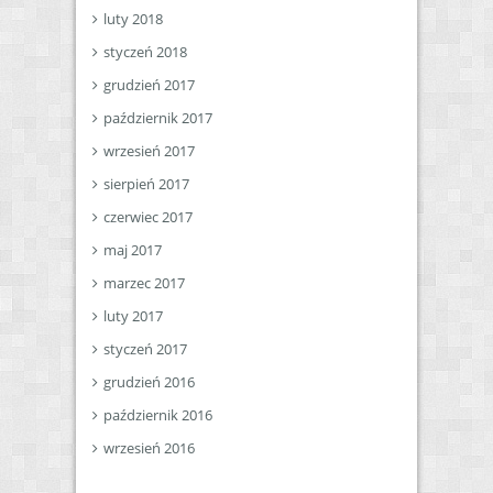
luty 2018
styczeń 2018
grudzień 2017
październik 2017
wrzesień 2017
sierpień 2017
czerwiec 2017
maj 2017
marzec 2017
luty 2017
styczeń 2017
grudzień 2016
październik 2016
wrzesień 2016