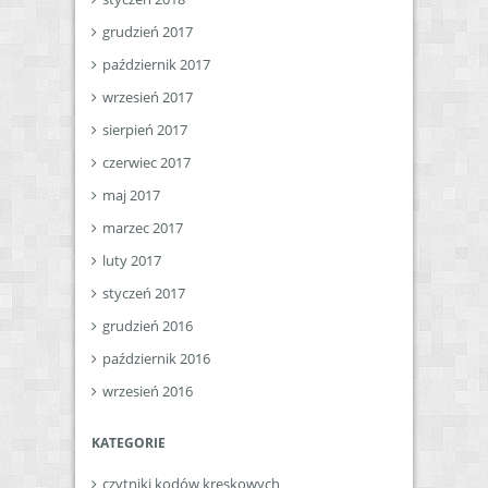
grudzień 2017
październik 2017
wrzesień 2017
sierpień 2017
czerwiec 2017
maj 2017
marzec 2017
luty 2017
styczeń 2017
grudzień 2016
październik 2016
wrzesień 2016
KATEGORIE
czytniki kodów kreskowych