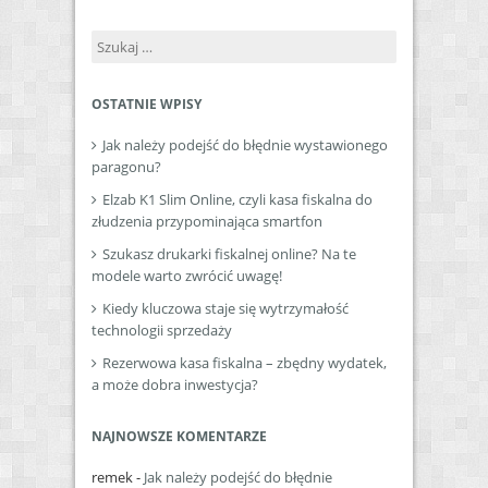
Szukaj:
OSTATNIE WPISY
Jak należy podejść do błędnie wystawionego
paragonu?
Elzab K1 Slim Online, czyli kasa fiskalna do
złudzenia przypominająca smartfon
Szukasz drukarki fiskalnej online? Na te
modele warto zwrócić uwagę!
Kiedy kluczowa staje się wytrzymałość
technologii sprzedaży
Rezerwowa kasa fiskalna – zbędny wydatek,
a może dobra inwestycja?
NAJNOWSZE KOMENTARZE
remek
-
Jak należy podejść do błędnie