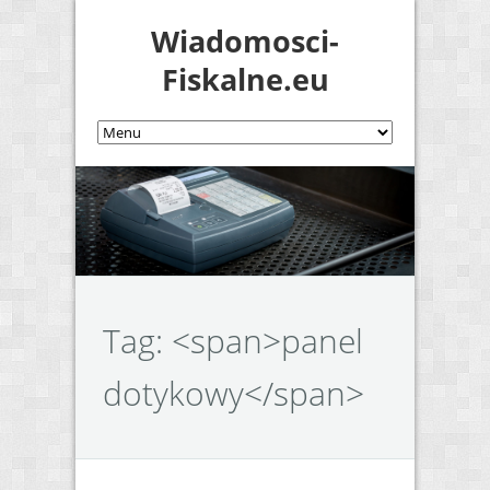
Wiadomosci-
Fiskalne.eu
Tag: <span>panel
dotykowy</span>