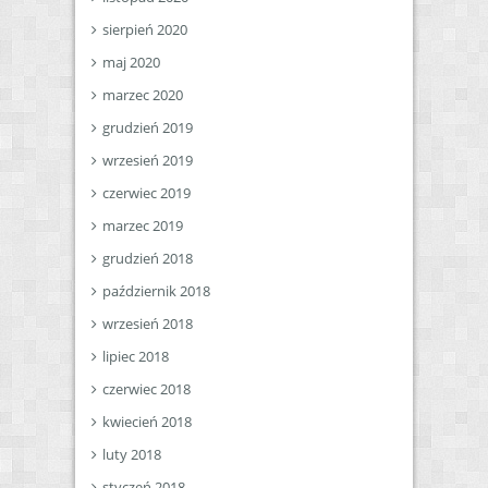
sierpień 2020
maj 2020
marzec 2020
grudzień 2019
wrzesień 2019
czerwiec 2019
marzec 2019
grudzień 2018
październik 2018
wrzesień 2018
lipiec 2018
czerwiec 2018
kwiecień 2018
luty 2018
styczeń 2018