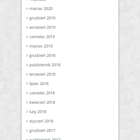
marzec 2020
grudzień 2019
wrzesień 2019
czerwiec 2019
marzec 2019
grudzień 2018
październik 2018
wrzesień 2018
lipiec 2018
czerwiec 2018
kwiecień 2018
luty 2018
styczeń 2018
grudzień 2017
październik 2017