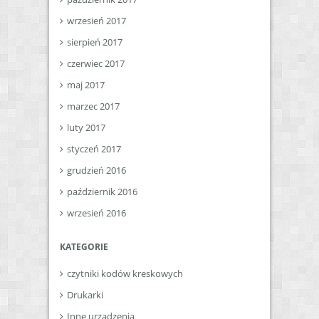
wrzesień 2017
sierpień 2017
czerwiec 2017
maj 2017
marzec 2017
luty 2017
styczeń 2017
grudzień 2016
październik 2016
wrzesień 2016
KATEGORIE
czytniki kodów kreskowych
Drukarki
Inne urządzenia