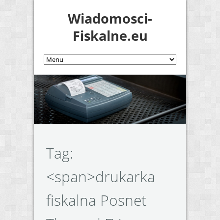
Wiadomosci-
Fiskalne.eu
Tag:
<span>drukarka
fiskalna Posnet