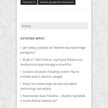
Thermal XL
wydruk paragonów fiskalnych
Szukaj:
OSTATNIE WPISY
Jak należy podejść do błędnie wystawionego
paragonu?
Elzab K1 Slim Online, czyli kasa fiskalna do
złudzenia przypominająca smartfon
Szukasz drukarki fiskalnej online? Na te
modele warto zwrócić uwagę!
Kiedy kluczowa staje się wytrzymałość
technologii sprzedaży
Rezerwowa kasa fiskalna – zbędny wydatek,
a może dobra inwestycja?