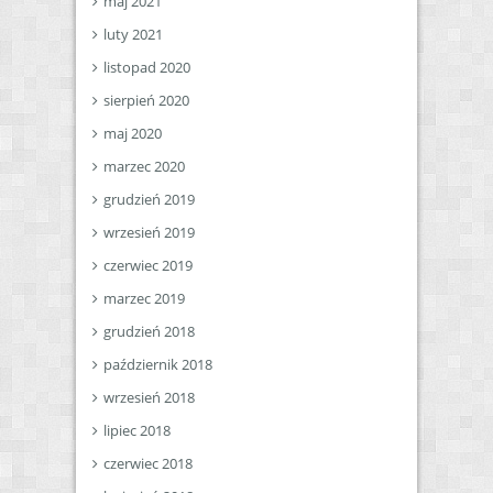
maj 2021
luty 2021
listopad 2020
sierpień 2020
maj 2020
marzec 2020
grudzień 2019
wrzesień 2019
czerwiec 2019
marzec 2019
grudzień 2018
październik 2018
wrzesień 2018
lipiec 2018
czerwiec 2018