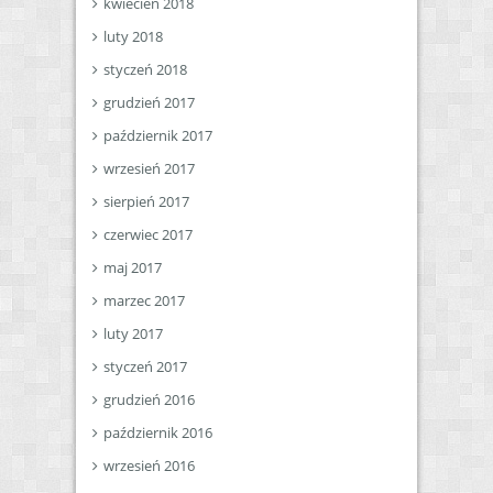
kwiecień 2018
luty 2018
styczeń 2018
grudzień 2017
październik 2017
wrzesień 2017
sierpień 2017
czerwiec 2017
maj 2017
marzec 2017
luty 2017
styczeń 2017
grudzień 2016
październik 2016
wrzesień 2016