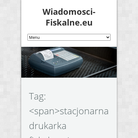
Wiadomosci-
Fiskalne.eu
Tag:
<span>stacjonarna
drukarka