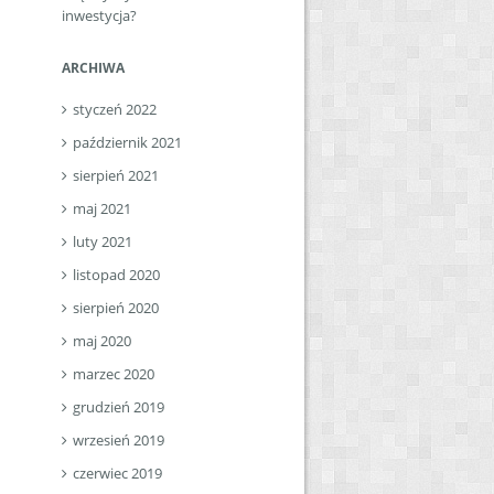
inwestycja?
ARCHIWA
styczeń 2022
październik 2021
sierpień 2021
maj 2021
luty 2021
listopad 2020
sierpień 2020
maj 2020
marzec 2020
grudzień 2019
wrzesień 2019
czerwiec 2019