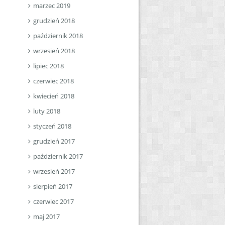
marzec 2019
grudzień 2018
październik 2018
wrzesień 2018
lipiec 2018
czerwiec 2018
kwiecień 2018
luty 2018
styczeń 2018
grudzień 2017
październik 2017
wrzesień 2017
sierpień 2017
czerwiec 2017
maj 2017