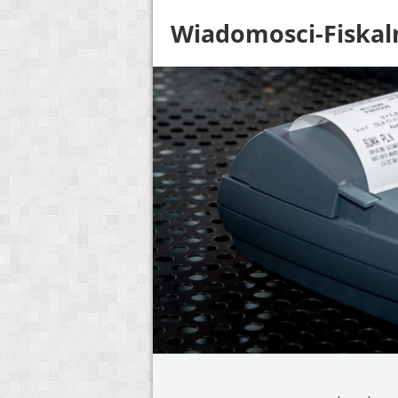
Wiadomosci-Fiskal