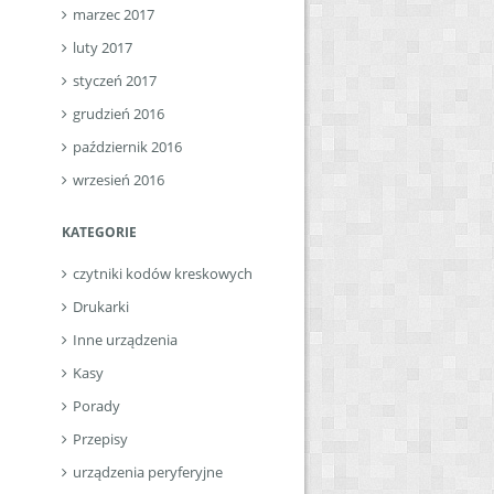
marzec 2017
luty 2017
styczeń 2017
grudzień 2016
październik 2016
wrzesień 2016
KATEGORIE
czytniki kodów kreskowych
Drukarki
Inne urządzenia
Kasy
Porady
Przepisy
urządzenia peryferyjne