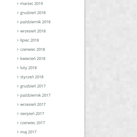
marzec 2019
grudzień 2018
październik 2018
wrzesień 2018
lipiec 2018
czerwiec 2018
kwiecień 2018
luty 2018
styczeń 2018
grudzień 2017
październik 2017
wrzesień 2017
sierpień 2017
czerwiec 2017
maj 2017