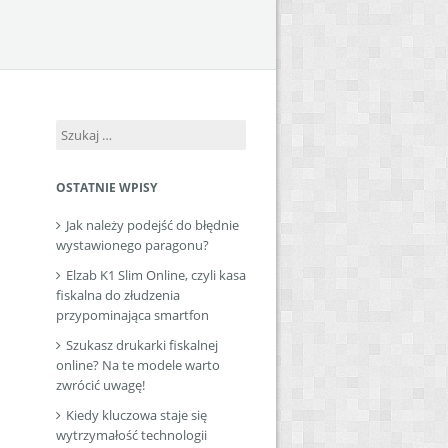
Szukaj:
OSTATNIE WPISY
Jak należy podejść do błędnie
wystawionego paragonu?
Elzab K1 Slim Online, czyli kasa
fiskalna do złudzenia
przypominająca smartfon
Szukasz drukarki fiskalnej
online? Na te modele warto
zwrócić uwagę!
Kiedy kluczowa staje się
wytrzymałość technologii