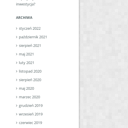
inwestycja?
ARCHIWA
styczeń 2022
październik 2021
sierpień 2021
maj 2021
luty 2021
listopad 2020
sierpień 2020
maj 2020
marzec 2020
grudzień 2019
wrzesień 2019
czerwiec 2019