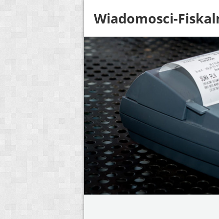
Wiadomosci-Fiskal