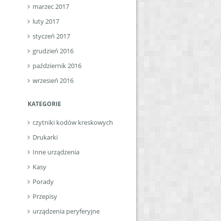
marzec 2017
luty 2017
styczeń 2017
grudzień 2016
październik 2016
wrzesień 2016
KATEGORIE
czytniki kodów kreskowych
Drukarki
Inne urządzenia
Kasy
Porady
Przepisy
urządzenia peryferyjne