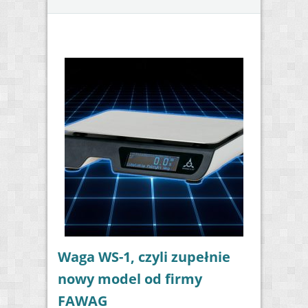
Waga WS-1, czyli zupełnie
nowy model od firmy
FAWAG