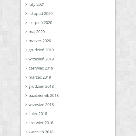
luty 2021
listopad 2020
sierpień 2020
maj 2020
marzec 2020
grudzień 2019
wrzesień 2019
czerwiec 2019
marzec 2019
grudzień 2018
październik 2018
wrzesień 2018
lipiec 2018
czerwiec 2018
kwiecień 2018