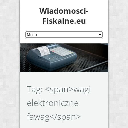
Wiadomosci-
Fiskalne.eu
Tag: <span>wagi
elektroniczne
fawag</span>