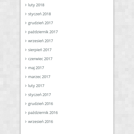
luty 2018
styczeń 2018
grudzień 2017
październik 2017
wrzesień 2017
sierpień 2017
czerwiec 2017
maj 2017
marzec 2017
luty 2017
styczeń 2017
grudzień 2016
październik 2016
wrzesień 2016