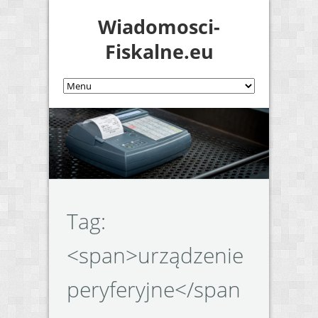
Wiadomosci-
Fiskalne.eu
Tag:
<span>urządzenie
peryferyjne</span