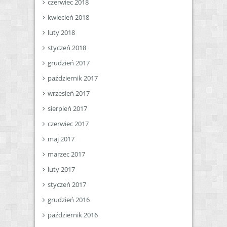
czerwiec 2018
kwiecień 2018
luty 2018
styczeń 2018
grudzień 2017
październik 2017
wrzesień 2017
sierpień 2017
czerwiec 2017
maj 2017
marzec 2017
luty 2017
styczeń 2017
grudzień 2016
październik 2016