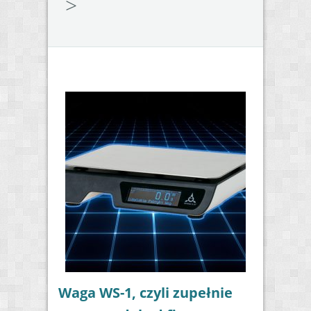
>
Waga WS-1, czyli zupełnie