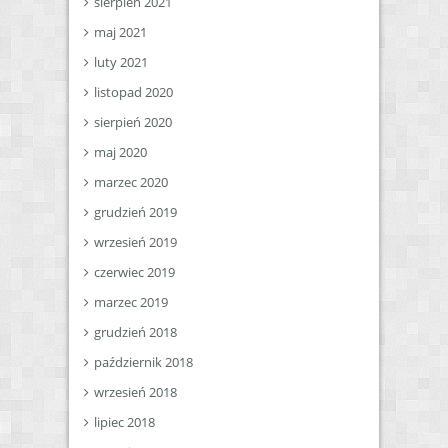
sierpień 2021
maj 2021
luty 2021
listopad 2020
sierpień 2020
maj 2020
marzec 2020
grudzień 2019
wrzesień 2019
czerwiec 2019
marzec 2019
grudzień 2018
październik 2018
wrzesień 2018
lipiec 2018