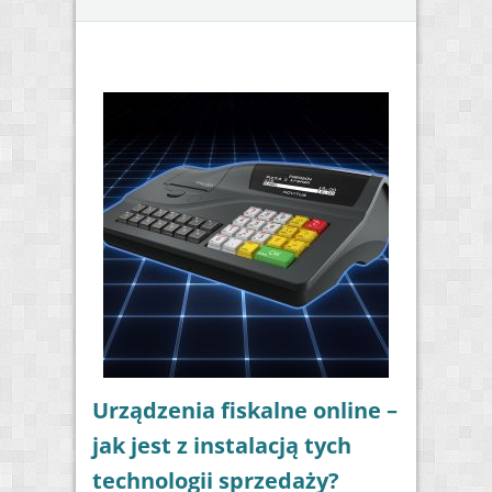
Urządzenia fiskalne online –
jak jest z instalacją tych
technologii sprzedaży?