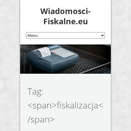
Wiadomosci-
Fiskalne.eu
Tag:
<span>fiskalizacja<
/span>