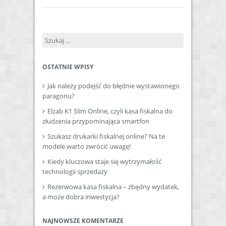
Szukaj:
OSTATNIE WPISY
Jak należy podejść do błędnie wystawionego
paragonu?
Elzab K1 Slim Online, czyli kasa fiskalna do
złudzenia przypominająca smartfon
Szukasz drukarki fiskalnej online? Na te
modele warto zwrócić uwagę!
Kiedy kluczowa staje się wytrzymałość
technologii sprzedaży
Rezerwowa kasa fiskalna – zbędny wydatek,
a może dobra inwestycja?
NAJNOWSZE KOMENTARZE