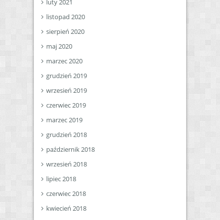
luty 2021
listopad 2020
sierpień 2020
maj 2020
marzec 2020
grudzień 2019
wrzesień 2019
czerwiec 2019
marzec 2019
grudzień 2018
październik 2018
wrzesień 2018
lipiec 2018
czerwiec 2018
kwiecień 2018