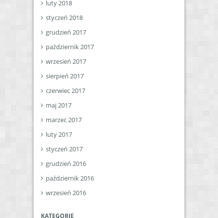
luty 2018
styczeń 2018
grudzień 2017
październik 2017
wrzesień 2017
sierpień 2017
czerwiec 2017
maj 2017
marzec 2017
luty 2017
styczeń 2017
grudzień 2016
październik 2016
wrzesień 2016
KATEGORIE