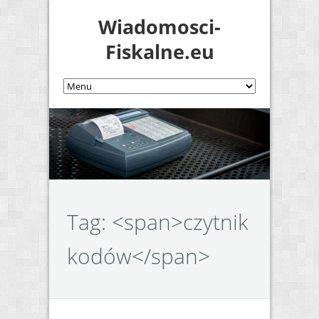
Wiadomosci-
Fiskalne.eu
Tag: <span>czytnik
kodów</span>