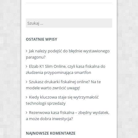
Szukaj:
OSTATNIE WPISY
Jak należy podejść do błędnie wystawionego
paragonu?
Elzab K1 Slim Online, czyli kasa fiskalna do
złudzenia przypominająca smartfon
Szukasz drukarki fiskalnej online? Na te
modele warto zwrócić uwagę!
Kiedy kluczowa staje się wytrzymałość
technologii sprzedaży
Rezerwowa kasa fiskalna – zbędny wydatek,
a może dobra inwestycja?
NAJNOWSZE KOMENTARZE