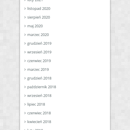
listopad 2020
sierpień 2020
maj 2020
marzec 2020
grudzień 2019
wrzesień 2019
czerwiec 2019
marzec 2019
grudzień 2018
październik 2018
wrzesień 2018
lipiec 2018
czerwiec 2018
kwiecień 2018