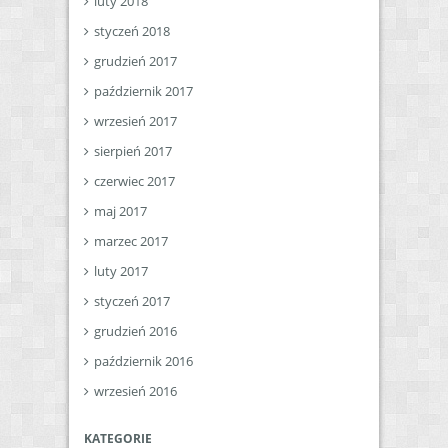
luty 2018
styczeń 2018
grudzień 2017
październik 2017
wrzesień 2017
sierpień 2017
czerwiec 2017
maj 2017
marzec 2017
luty 2017
styczeń 2017
grudzień 2016
październik 2016
wrzesień 2016
KATEGORIE