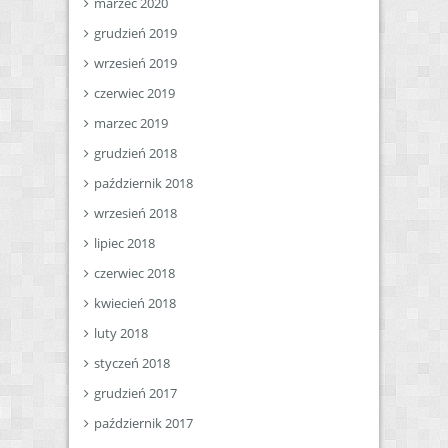
marzec 2020
grudzień 2019
wrzesień 2019
czerwiec 2019
marzec 2019
grudzień 2018
październik 2018
wrzesień 2018
lipiec 2018
czerwiec 2018
kwiecień 2018
luty 2018
styczeń 2018
grudzień 2017
październik 2017