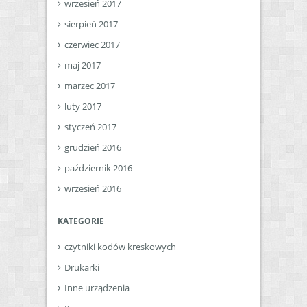
wrzesień 2017
sierpień 2017
czerwiec 2017
maj 2017
marzec 2017
luty 2017
styczeń 2017
grudzień 2016
październik 2016
wrzesień 2016
KATEGORIE
czytniki kodów kreskowych
Drukarki
Inne urządzenia