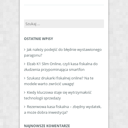
Szukaj:
OSTATNIE WPISY
Jak należy podejść do błędnie wystawionego
paragonu?
Elzab K1 Slim Online, czyli kasa fiskalna do
złudzenia przypominająca smartfon
Szukasz drukarki fiskalnej online? Na te
modele warto zwrócić uwagę!
Kiedy kluczowa staje się wytrzymałość
technologii sprzedaży
Rezerwowa kasa fiskalna – zbędny wydatek,
a może dobra inwestycja?
NAJNOWSZE KOMENTARZE