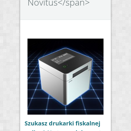
Novitus</span>
Szukasz drukarki fiskalnej