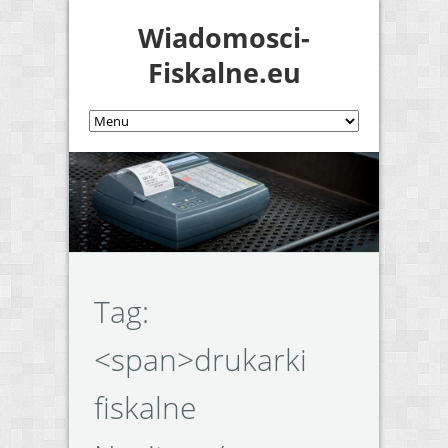
Wiadomosci-
Fiskalne.eu
Tag:
<span>drukarki
fiskalne