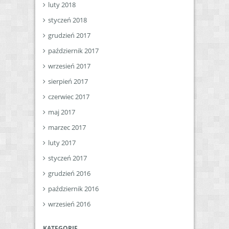
luty 2018
styczeń 2018
grudzień 2017
październik 2017
wrzesień 2017
sierpień 2017
czerwiec 2017
maj 2017
marzec 2017
luty 2017
styczeń 2017
grudzień 2016
październik 2016
wrzesień 2016
KATEGORIE