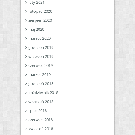
luty 2021
listopad 2020
sierpień 2020
maj 2020
marzec 2020
grudzień 2019
wrzesień 2019
czerwiec 2019
marzec 2019
grudzień 2018
październik 2018
wrzesień 2018
lipiec 2018
czerwiec 2018
kwiecień 2018